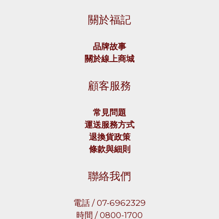
關於福記
品牌故事
關於線上商城
顧客服務
常見問題
運送服務方式
退換貨政策
條款與細則
聯絡我們
電話 / 07-6962329
時間 / 0800-1700